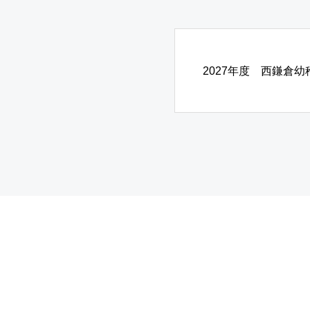
2027年度 西鎌倉