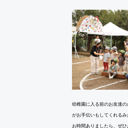
幼稚園に入る前のお友達の
がお手伝いもしてくれるみ
お時間ありましたら、ぜひお