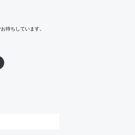
ルでお待ちしています。