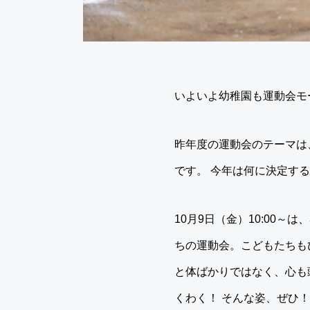
いよいよ幼稚園も運動会モ
昨年度の運動会のテーマは
です。 今年は何に決定する
10月9日（金）10:00
ちの運動会。こどもたちも
と体ばかりではなく、心も
くわく！ そんな姿、ぜひ